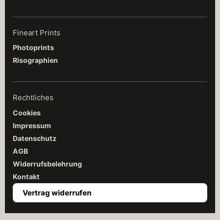
Fineart Prints
Photoprints
Risographien
Rechtliches
Cookies
Impressum
Datenschutz
AGB
Widerrufsbelehrung
Kontakt
Vertrag widerrufen