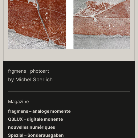
frgmens | photoart
by Michel Sperlich
Magazine
fragmens – analoge momente
Q3LUX – digitale monente
nouvelles numériques
Spezial – Sonderausgaben